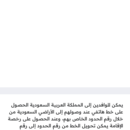
يمكن للوافدين إلى المملكة العربية السعودية الحصول
على خط هاتفي عند وصولهم إلى الأراضي السعودية من
خلال رقم الحدود الخاص بهم، وعند الحصول على رخصة
الإقامة يمكن تحويل الخط من رقم الحدود إلى رقم