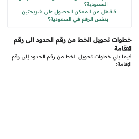
السعودية؟
3.5
هل من الممكن الحصول على شريحتين
بنفس الرقم في السعودية؟
خطوات تحويل الخط من رقم الحدود الى رقم
الاقامة
فيما يلي خطوات تحويل الخط من رقم الحدود إلى رقم
الإقامة: