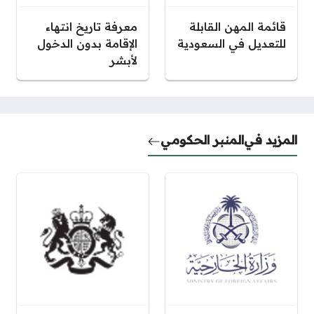
قائمة المهن القابلة
معرفة تاريخ انتهاء
للتعديل في السعودية
الإقامة بدون الدخول
لأبشر
المزيد في
المنبر الحكومي