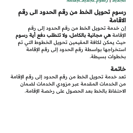
رسوم تحويل الخط من رقم الحدود الى رقم
الاقامة
إن خدمة تحويل الخط من رقم الحدود إلى رقم
الإقامة
هي مجانية بالكامل، ولا تتطلب دفع أية رسوم
حيث يمكن لكافة المقيمين تحويل الخطوط التي تم
استخراجها بواسطة رقم الحدود إلى رقم الإقامة
بخطوات بسيطة.
خاتمة
تعد خدمة تحويل الخط من رقم الحدود إلى رقم الإقامة
من الخدمات المقدمة عبر مزودي الخدمات لضمان
الاحتفاظ بالخط بعد الحصول على رخصة الإقامة.