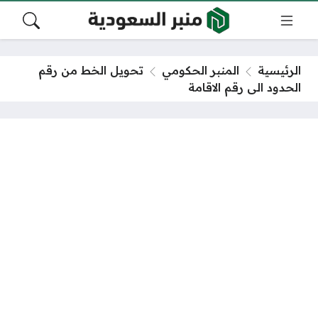
الرئيسية
المنبر الحكومي
تحويل الخط من رقم
الحدود الى رقم الاقامة