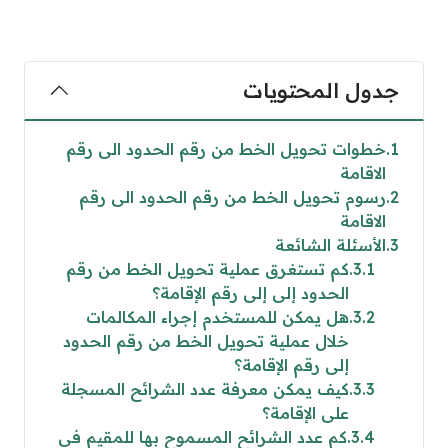
جدول المحتويات
1
خطوات تحويل الخط من رقم الحدود الى رقم
الاقامة
2
رسوم تحويل الخط من رقم الحدود الى رقم
الاقامة
3
الأسئلة الشائعة
3.1
كم تستغرق عملية تحويل الخط من رقم
الحدود إلى إلى رقم الإقامة؟
3.2
هل يمكن للمستخدم إجراء المكالمات
خلال عملية تحويل الخط من رقم الحدود
إلى رقم الإقامة؟
3.3
كيف يمكن معرفة عدد الشرائح المسجلة
على الإقامة؟
3.4
كم عدد الشرائح المسموح بها للمقيم في