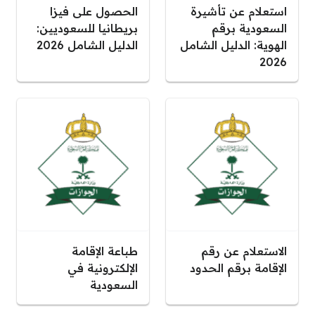
استعلام عن تأشيرة
الحصول على فيزا
السعودية برقم
بريطانيا للسعوديين:
الهوية: الدليل الشامل
الدليل الشامل 2026
2026
الاستعلام عن رقم
طباعة الإقامة
الإقامة برقم الحدود
الإلكترونية في
السعودية