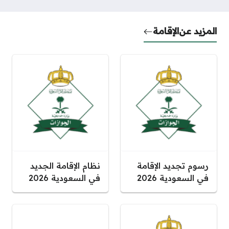
المزيد عن
الإقامة
رسوم تجديد الإقامة
نظام الإقامة الجديد
في السعودية 2026
في السعودية 2026