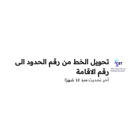
تحويل الخط من رقم الحدود الى
رقم الاقامة
آخر تحديث
منذ 12 شهرًا