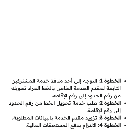
الخطوة 1
: التوجه إلى أحد منافذ خدمة المشتركين
التابعة لمقدم الخدمة الخاص بالخط المراد تحويله
من رقم الحدود إلى رقم الإقامة.
الخطوة 2
: طلب خدمة تحويل الخط من رقم الحدود
إلى رقم الإقامة.
الخطوة 3
: تزويد مقدم الخدمة بالبيانات المطلوبة.
الخطوة 4
: الالتزام بدفع المستحقات المالية.