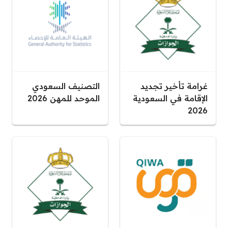
غرامة تأخير تجديد
التصنيف السعودي
الإقامة في السعودية
الموحد للمهن 2026
2026