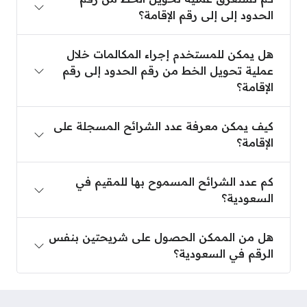
الحدود إلى إلى رقم الإقامة؟
هل يمكن للمستخدم إجراء المكالمات خلال عملية تحويل 
هل يمكن للمستخدم إجراء المكالمات خلال
عملية تحويل الخط من رقم الحدود إلى رقم
الإقامة؟
كيف يمكن معرفة عدد الشرائح المسجلة على الإقامة؟
كيف يمكن معرفة عدد الشرائح المسجلة على
الإقامة؟
كم عدد الشرائح المسموح بها للمقيم في السعودية؟
كم عدد الشرائح المسموح بها للمقيم في
السعودية؟
هل من الممكن الحصول على شريحتين بنفس الرقم في 
هل من الممكن الحصول على شريحتين بنفس
الرقم في السعودية؟