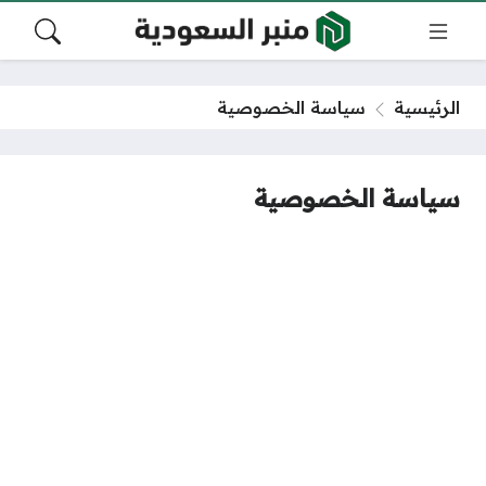
الرئيسية
سياسة الخصوصية
سياسة الخصوصية