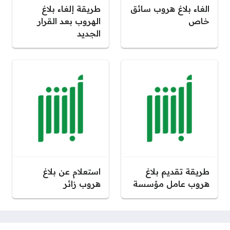
الغاء بلاغ هروب سائق
طريقة إلغاء بلاغ
خاص
الهروب بعد القرار
الجديد
طريقة تقديم بلاغ
استعلام عن بلاغ
هروب عامل مؤسسة
هروب زائر