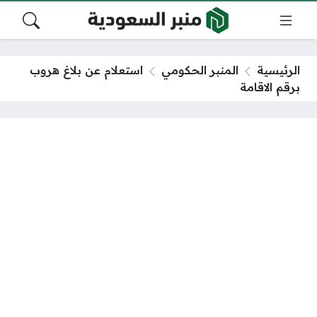
الرئيسية
المنبر الحكومي
استعلام عن بلاغ هروب
برقم الاقامة