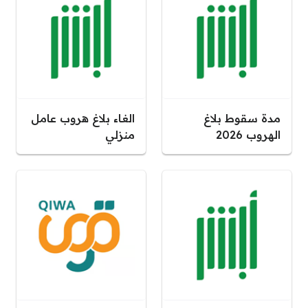
مدة سقوط بلاغ
الغاء بلاغ هروب عامل
الهروب 2026
منزلي