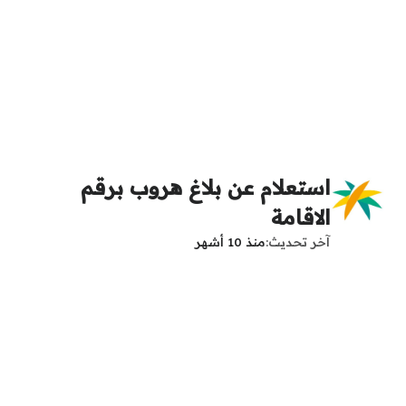
استعلام عن بلاغ هروب برقم
الاقامة
آخر تحديث
منذ 10 أشهر