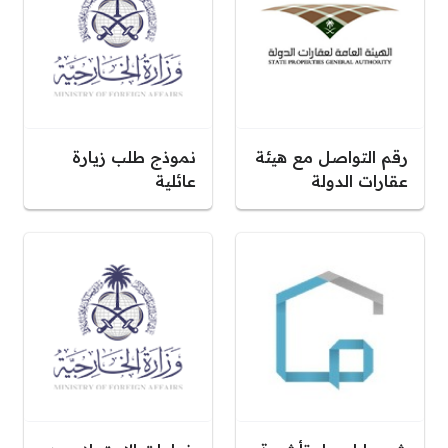
رقم التواصل مع هيئة
نموذج طلب زيارة
عقارات الدولة
عائلية