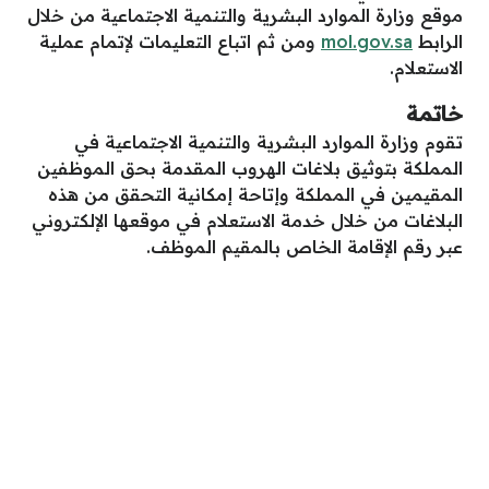
موقع وزارة الموارد البشرية والتنمية الاجتماعية من خلال
الرابط
mol.gov.sa
ومن ثم اتباع التعليمات لإتمام عملية
الاستعلام.
خاتمة
تقوم وزارة الموارد البشرية والتنمية الاجتماعية في
المملكة بتوثيق بلاغات الهروب المقدمة بحق الموظفين
المقيمين في المملكة وإتاحة إمكانية التحقق من هذه
البلاغات من خلال خدمة الاستعلام في موقعها الإلكتروني
عبر رقم الإقامة الخاص بالمقيم الموظف.