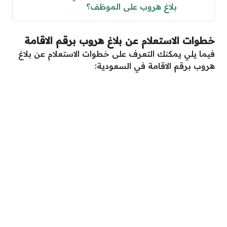
بلاغ هروب على الموظف؟
خطوات الاستعلام عن بلاغ هروب برقم الاقامة
فيما يلي يمكنك التعرف على خطوات الاستعلام عن بلاغ
هروب برقم الاقامة في السعودية: