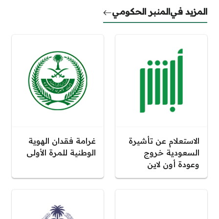
المزيد في
المنبر الحكومي
الاستعلام عن تأشيرة
غرامة فقدان الهوية
السعودية خروج
الوطنية للمرة الأولى
وعودة أون لاين