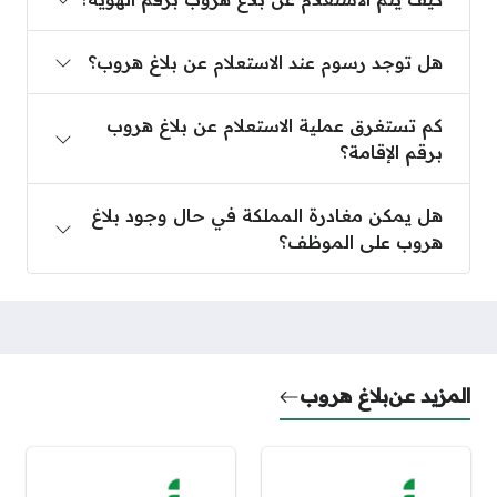
هل توجد رسوم عند الاستعلام عن بلاغ هروب؟
هل توجد رسوم عند الاستعلام عن بلاغ هروب؟
كم تستغرق عملية الاستعلام عن بلاغ هروب برقم الإقامة
كم تستغرق عملية الاستعلام عن بلاغ هروب
برقم الإقامة؟
هل يمكن مغادرة المملكة في حال وجود بلاغ هروب عل
هل يمكن مغادرة المملكة في حال وجود بلاغ
هروب على الموظف؟
المزيد عن
بلاغ هروب