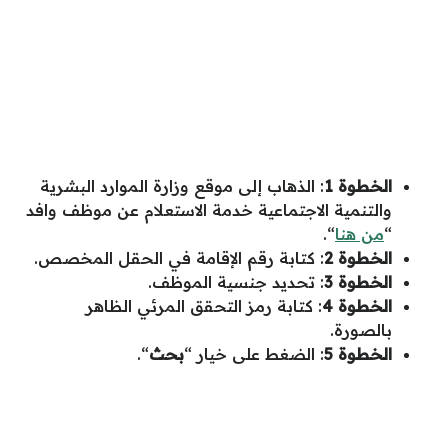
الخطوة 1
: الذهاب إلى موقع وزارة الموارد البشرية
والتنمية الاجتماعية خدمة الاستعلام عن موظف وافد
“
من هنا
“.
الخطوة 2
: كتابة رقم الإقامة في الحقل المخصص.
الخطوة 3
: تحديد جنسية الموظف.
الخطوة 4
: كتابة رمز التحقق المرئي الظاهر
بالصورة.
الخطوة 5
: الضغط على خيار “
بحث
“.