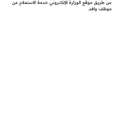
عن طريق موقع الوزارة الإلكتروني خدمة الاستعلام عن
موظف وافد.