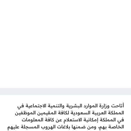
أتاحت وزارة الموارد البشرية والتنمية الاجتماعية في
المملكة العربية السعودية لكافة المقيمين الموظفين
في المملكة إمكانية الاستعلام عن كافة المعلومات
الخاصة بهم، ومن ضمنها بلاغات الهروب المسجلة عليهم