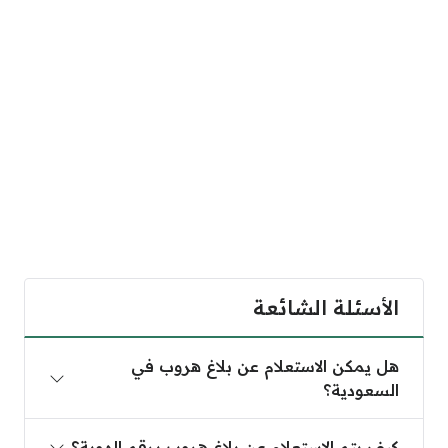
الأسئلة الشائعة
هل يمكن الاستعلام عن بلاغ هروب في السعودية؟
هل يمكن الاستعلام عن بلاغ هروب في
السعودية؟
كيف يتم الاستعلام عن بلاغ هروب برقم الهوية؟
كيف يتم الاستعلام عن بلاغ هروب برقم الهوية؟