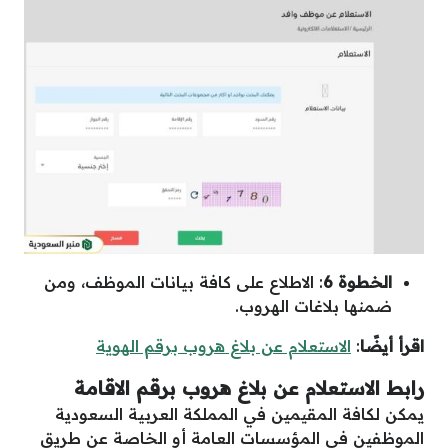
الخطوة 6
: الاطلاع على كافة بيانات الموظف، ومن
ضمنها بلاغات الهروب.
اقرأ أيضًا
:
الاستعلام عن بلاغ هروب برقم الهوية
رابط الاستعلام عن بلاغ هروب برقم الاقامة
يمكن لكافة المقيمين في المملكة العربية السعودية
الموظفين في المؤسسات العامة أو الخاصة عن طريق