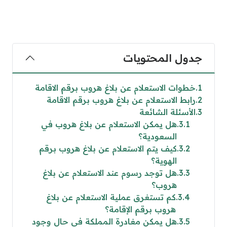
جدول المحتويات
1
خطوات الاستعلام عن بلاغ هروب برقم الاقامة
2
رابط الاستعلام عن بلاغ هروب برقم الاقامة
3
الأسئلة الشائعة
3.1
هل يمكن الاستعلام عن بلاغ هروب في
السعودية؟
3.2
كيف يتم الاستعلام عن بلاغ هروب برقم
الهوية؟
3.3
هل توجد رسوم عند الاستعلام عن بلاغ
هروب؟
3.4
كم تستغرق عملية الاستعلام عن بلاغ
هروب برقم الإقامة؟
3.5
هل يمكن مغادرة المملكة في حال وجود