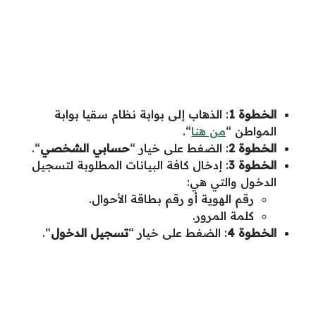
الخطوة 1
: الذهاب إلى بوابة نظام سقيا بوابة
المواطن “
من هنا
“.
الخطوة 2
: الضغط على خيار “
حسابي الشخصي
“.
الخطوة 3
: إدخال كافة البيانات المطلوبة لتسجيل
الدخول والتي هي:
رقم الهوية أو رقم بطاقة الأحوال.
كلمة المرور.
الخطوة 4
: الضغط على خيار “
تسجيل الدخول
“.