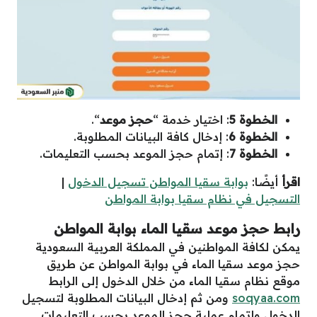
الخطوة 5
: اختيار خدمة “
حجز موعد
“.
الخطوة 6
: إدخال كافة البيانات المطلوبة.
الخطوة 7
: إتمام حجز الموعد بحسب التعليمات.
اقرأ
أيضًا:
بوابة سقيا المواطن تسجيل الدخول
|
التسجيل في نظام سقيا بوابة المواطن
رابط حجز موعد سقيا الماء بوابة المواطن
يمكن لكافة المواطنين في المملكة العربية السعودية
حجز موعد سقيا الماء في بوابة المواطن عن طريق
موقع نظام سقيا الماء من خلال الدخول إلى الرابط
soqyaa.com
ومن ثم إدخال البيانات المطلوبة لتسجيل
الدخول وإتمام عملية حجز الموعد بحسب التعليمات.