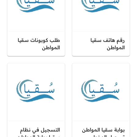
رقم هاتف سقيا
طلب كوبونات سقيا
المواطن
المواطن
بوابة سقيا المواطن
التسجيل في نظام
تسجيل الدخول
سقيا بوابة المواطن