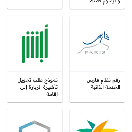
والرسوم 2026
رقم نظام فارس
نموذج طلب تحويل
الخدمة الذاتية
تأشيرة الزيارة إلى
إقامة