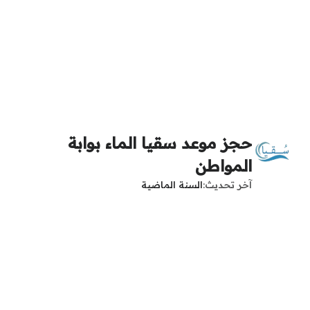
حجز موعد سقيا الماء بوابة
المواطن
آخر تحديث
السنة الماضية