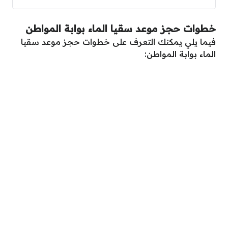
خطوات حجز موعد سقيا الماء بوابة المواطن
فيما يلي يمكنك التعرف على خطوات حجز موعد سقيا
الماء بوابة المواطن: