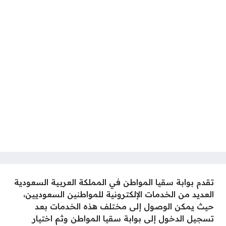
تقدم بوابة سقيا المواطن في المملكة العربية السعودية
العديد من الخدمات الإلكترونية للمواطنين السعوديين،
حيث يمكن الوصول إلى مختلف هذه الخدمات بعد
تسجيل الدخول إلى بوابة سقيا المواطن وثم اختيار