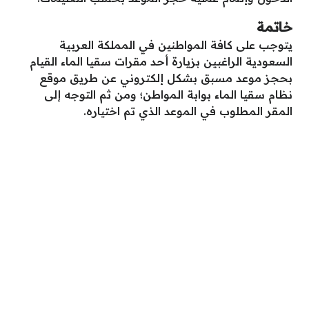
خاتمة
يتوجب على كافة المواطنين في المملكة العربية
السعودية الراغبين بزيارة أحد مقرات سقيا الماء القيام
بحجز موعد مسبق بشكل إلكتروني عن طريق موقع
نظام سقيا الماء بوابة المواطن؛ ومن ثم التوجه إلى
المقر المطلوب في الموعد الذي تم اختياره.