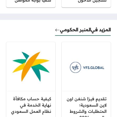
المزيد في
المنبر الحكومي
تقديم فيزا شنغن اون
كيفية حساب مكافأة
لاين السعودية؛
نهاية الخدمة في
المتطلبات والشروط
نظام العمل السعودي