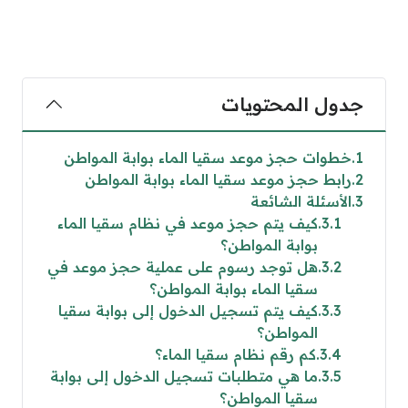
جدول المحتويات
1
خطوات حجز موعد سقيا الماء بوابة المواطن
2
رابط حجز موعد سقيا الماء بوابة المواطن
3
الأسئلة الشائعة
3.1
كيف يتم حجز موعد في نظام سقيا الماء
بوابة المواطن؟
3.2
هل توجد رسوم على عملية حجز موعد في
سقيا الماء بوابة المواطن؟
3.3
كيف يتم تسجيل الدخول إلى بوابة سقيا
المواطن؟
3.4
كم رقم نظام سقيا الماء؟
3.5
ما هي متطلبات تسجيل الدخول إلى بوابة
سقيا المواطن؟