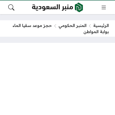
الرئيسية
المنبر الحكومي
حجز موعد سقيا الماء
بوابة المواطن