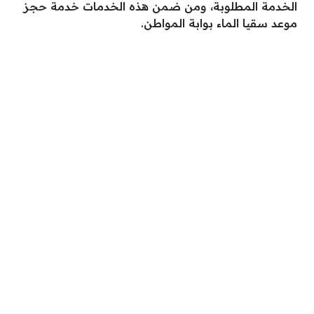
الخدمة المطلوبة، ومن ضمن هذه الخدمات خدمة حجز
موعد سقيا الماء بوابة المواطن.