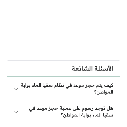
الأسئلة الشائعة
كيف يتم حجز موعد في نظام سقيا الماء بوابة المواطن
كيف يتم حجز موعد في نظام سقيا الماء بوابة
المواطن؟
هل توجد رسوم على عملية حجز موعد في سقيا الماء بو
هل توجد رسوم على عملية حجز موعد في
سقيا الماء بوابة المواطن؟
كيف يتم تسجيل الدخول إلى بوابة سقيا المواطن؟