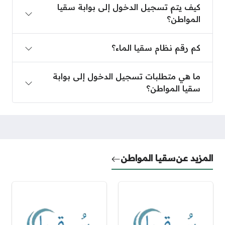
كيف يتم تسجيل الدخول إلى بوابة سقيا
المواطن؟
كم رقم نظام سقيا الماء؟
كم رقم نظام سقيا الماء؟
ما هي متطلبات تسجيل الدخول إلى بوابة سقيا المواط
ما هي متطلبات تسجيل الدخول إلى بوابة
سقيا المواطن؟
المزيد عن
سقيا المواطن