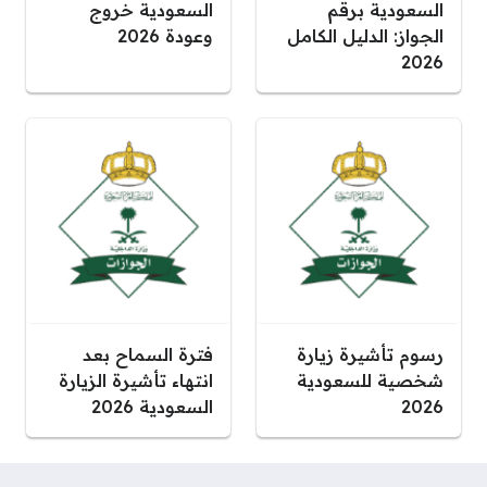
السعودية برقم
السعودية خروج
الجواز: الدليل الكامل
وعودة 2026
2026
رسوم تأشيرة زيارة
فترة السماح بعد
شخصية للسعودية
انتهاء تأشيرة الزيارة
2026
السعودية 2026