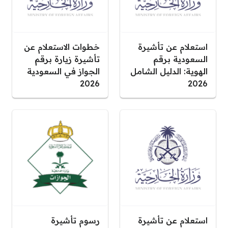
استعلام عن تأشيرة
خطوات الاستعلام عن
السعودية برقم
تأشيرة زيارة برقم
الهوية: الدليل الشامل
الجواز في السعودية
2026
2026
استعلام عن تأشيرة
رسوم تأشيرة