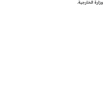
وزارة الخارجية.