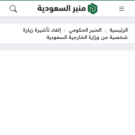
الرئيسية
المنبر الحكومي
إلغاء تأشيرة زيارة
شخصية من وزارة الخارجية السعودية