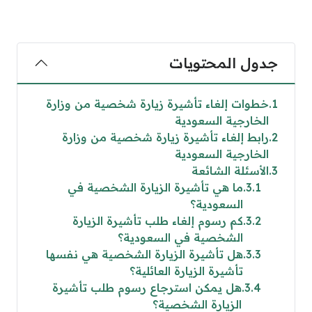
جدول المحتويات
1
خطوات إلغاء تأشيرة زيارة شخصية من وزارة
الخارجية السعودية
2
رابط إلغاء تأشيرة زيارة شخصية من وزارة
الخارجية السعودية
3
الأسئلة الشائعة
3.1
ما هي تأشيرة الزيارة الشخصية في
السعودية؟
3.2
كم رسوم إلغاء طلب تأشيرة الزيارة
الشخصية في السعودية؟
3.3
هل تأشيرة الزيارة الشخصية هي نفسها
تأشيرة الزيارة العائلية؟
3.4
هل يمكن استرجاع رسوم طلب تأشيرة
الزيارة الشخصية؟