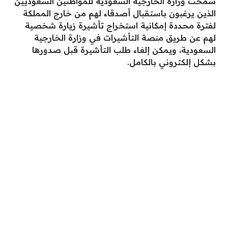
سمحت وزارة الخارجية السعودية للمواطنين السعوديين
الذين يرغبون باستقبال أصدقاء لهم من خارج المملكة
لفترة محددة إمكانية استخراج تأشيرة زيارة شخصية
لهم عن طريق منصة التأشيرات في وزارة الخارجية
السعودية، ويمكن إلغاء طلب التأشيرة قبل صدورها
بشكل إلكتروني بالكامل.