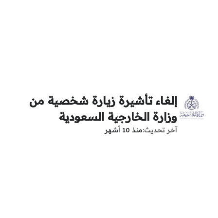
إلغاء تأشيرة زيارة شخصية من
وزارة الخارجية السعودية
آخر تحديث
منذ 10 أشهر