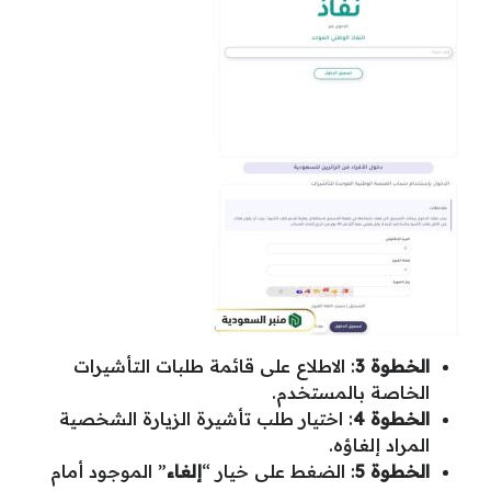
الخطوة 3
: الاطلاع على قائمة طلبات التأشيرات
الخاصة بالمستخدم.
الخطوة 4
: اختيار طلب تأشيرة الزيارة الشخصية
المراد إلغاؤه.
الخطوة 5
: الضغط على خيار “
إلغاء
” الموجود أمام