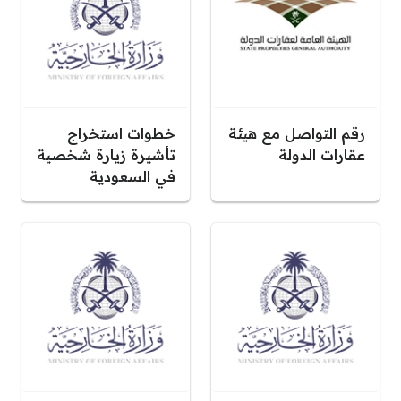
رقم التواصل مع هيئة
خطوات استخراج
عقارات الدولة
تأشيرة زيارة شخصية
في السعودية