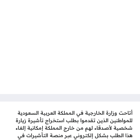
أتاحت وزارة الخارجية في المملكة العربية السعودية
للمواطنين الذين تقدموا بطلب استخراج تأشيرة زيارة
شخصية لأصدقاء لهم من خارج المملكة إمكانية إلغاء
هذا الطلب بشكل إلكتروني عبر منصة التأشيرات في