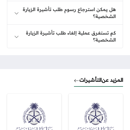
هل يمكن استرجاع رسوم طلب تأشيرة الزيارة الشخصية
هل يمكن استرجاع رسوم طلب تأشيرة الزيارة
الشخصية؟
كم تستغرق عملية إلغاء طلب تأشيرة الزيارة الشخصية؟
كم تستغرق عملية إلغاء طلب تأشيرة الزيارة
الشخصية؟
المزيد عن
التأشيرات