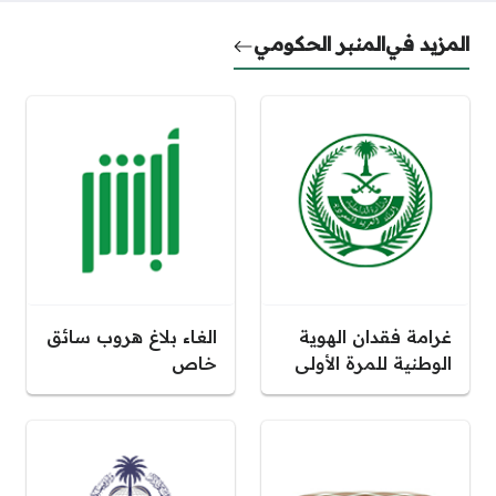
المزيد في
المنبر الحكومي
غرامة فقدان الهوية
الغاء بلاغ هروب سائق
الوطنية للمرة الأولى
خاص