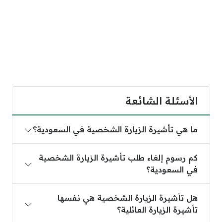
الأسئلة الشائعة
ما هي تأشيرة الزيارة الشخصية في السعودية؟
ما هي تأشيرة الزيارة الشخصية في السعودية؟
كم رسوم إلغاء طلب تأشيرة الزيارة الشخصية في السعو
كم رسوم إلغاء طلب تأشيرة الزيارة الشخصية
في السعودية؟
هل تأشيرة الزيارة الشخصية هي نفسها تأشيرة الزيارة ال
هل تأشيرة الزيارة الشخصية هي نفسها
تأشيرة الزيارة العائلية؟