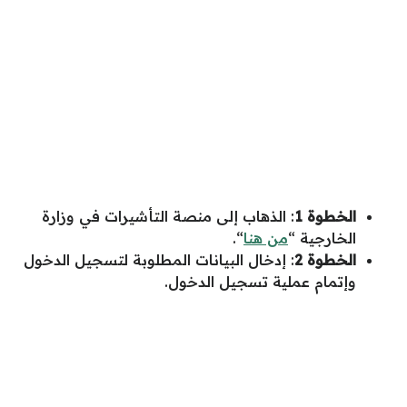
الخطوة 1
: الذهاب إلى منصة التأشيرات في وزارة
الخارجية “
من هنا
“.
الخطوة 2
: إدخال البيانات المطلوبة لتسجيل الدخول
وإتمام عملية تسجيل الدخول.