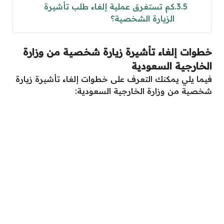
3.5
كم تستغرق عملية إلغاء طلب تأشيرة
الزيارة الشخصية؟
خطوات إلغاء تأشيرة زيارة شخصية من وزارة
الخارجية السعودية
فيما يلي يمكنك التعرف على خطوات إلغاء تأشيرة زيارة
شخصية من وزارة الخارجية السعودية: