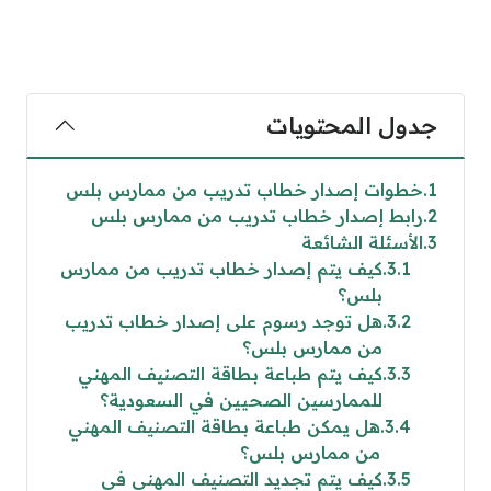
جدول المحتويات
1
خطوات إصدار خطاب تدريب من ممارس بلس
2
رابط إصدار خطاب تدريب من ممارس بلس
3
الأسئلة الشائعة
3.1
كيف يتم إصدار خطاب تدريب من ممارس
بلس؟
3.2
هل توجد رسوم على إصدار خطاب تدريب
من ممارس بلس؟
3.3
كيف يتم طباعة بطاقة التصنيف المهني
للممارسين الصحيين في السعودية؟
3.4
هل يمكن طباعة بطاقة التصنيف المهني
من ممارس بلس؟
3.5
كيف يتم تجديد التصنيف المهني في