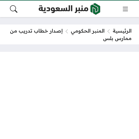
الرئيسية
المنبر الحكومي
إصدار خطاب تدريب من
ممارس بلس