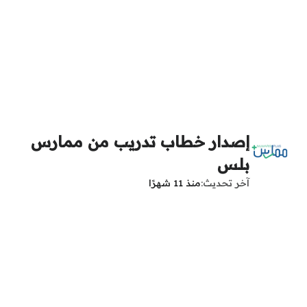
إصدار خطاب تدريب من ممارس
بلس
آخر تحديث
منذ 11 شهرًا