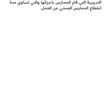
التدريبية التي قام الممارس بإجرائها والتي تساوي مدة
انقطاع الممارس الصحي عن العمل.