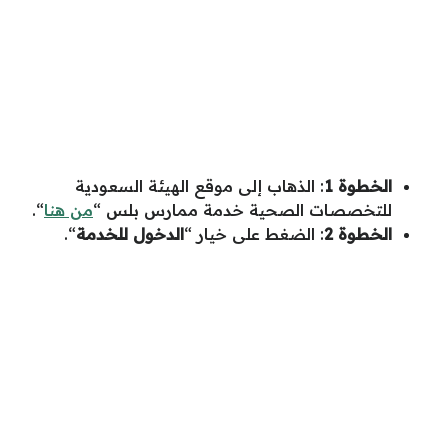
الخطوة 1
: الذهاب إلى موقع الهيئة السعودية
للتخصصات الصحية خدمة ممارس بلس “
من هنا
“.
الخطوة 2
: الضغط على خيار “
الدخول للخدمة
“.