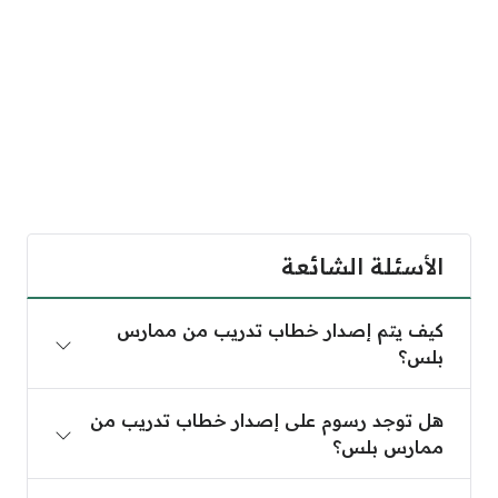
الأسئلة الشائعة
كيف يتم إصدار خطاب تدريب من ممارس بلس؟
كيف يتم إصدار خطاب تدريب من ممارس
بلس؟
هل توجد رسوم على إصدار خطاب تدريب من ممارس ب
هل توجد رسوم على إصدار خطاب تدريب من
ممارس بلس؟
كيف يتم طباعة بطاقة التصنيف المهني للممارسين ال