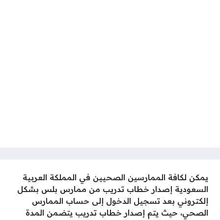
يمكن لكافة الممارسين الصحيين في المملكة العربية
السعودية إصدار خطاب تدريب من ممارس بلس بشكل
إلكتروني بعد تسجيل الدخول إلى حساب الممارس
الصحي، حيث يتم إصدار خطاب تدريب يتضمن المدة