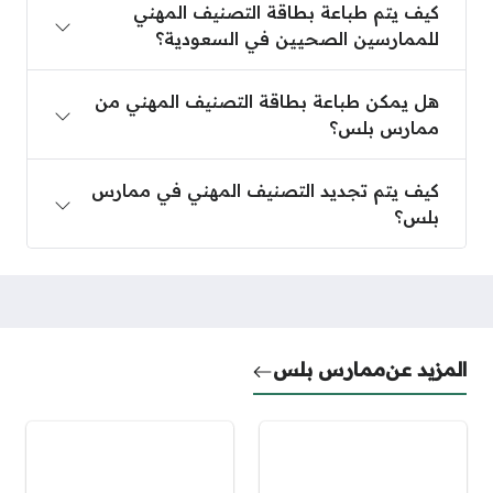
كيف يتم طباعة بطاقة التصنيف المهني
للممارسين الصحيين في السعودية؟
هل يمكن طباعة بطاقة التصنيف المهني من ممارس ب
هل يمكن طباعة بطاقة التصنيف المهني من
ممارس بلس؟
كيف يتم تجديد التصنيف المهني في ممارس بلس؟
كيف يتم تجديد التصنيف المهني في ممارس
بلس؟
المزيد عن
ممارس بلس