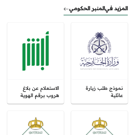
المزيد في
المنبر الحكومي
نموذج طلب زيارة
الاستعلام عن بلاغ
عائلية
هروب برقم الهوية