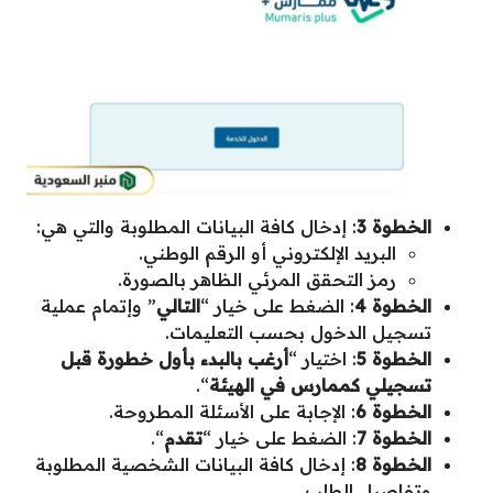
الخطوة 3
: إدخال كافة البيانات المطلوبة والتي هي:
البريد الإلكتروني أو الرقم الوطني.
رمز التحقق المرئي الظاهر بالصورة.
الخطوة 4
: الضغط على خيار “
التالي
” وإتمام عملية
تسجيل الدخول بحسب التعليمات.
الخطوة 5
: اختيار “
أرغب بالبدء بأول خطورة قبل
تسجيلي كممارس في الهيئة
“.
الخطوة 6
: الإجابة على الأسئلة المطروحة.
الخطوة 7
: الضغط على خيار “
تقدم
“.
الخطوة 8
: إدخال كافة البيانات الشخصية المطلوبة
وتفاصيل الطلب.