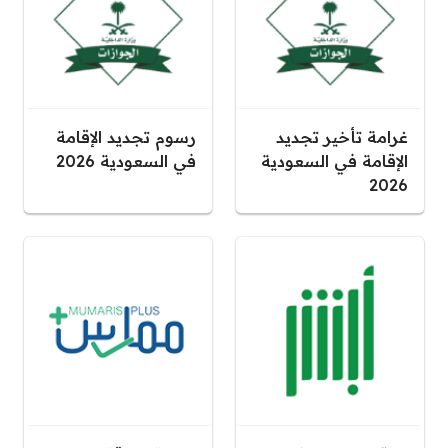
غرامة تأخير تجديد
رسوم تجديد الإقامة
الإقامة في السعودية
في السعودية 2026
2026