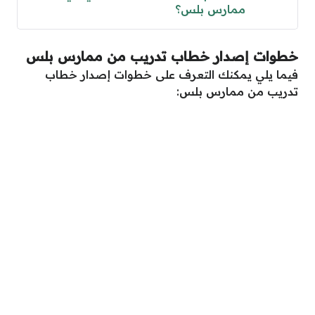
ممارس بلس؟
خطوات إصدار خطاب تدريب من ممارس بلس
فيما يلي يمكنك التعرف على خطوات إصدار خطاب
تدريب من ممارس بلس: