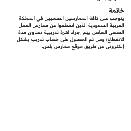
خاتمة
يتوجب على كافة الممارسين الصحيين في المملكة
العربية السعودية الذين انقطعوا عن ممارس العمل
الصحي الخاص بهم إجراء فترة تدريبية تساوي مدة
الانقطاع؛ ومن ثم الحصول على خطاب تدريب بشكل
إلكتروني عن طريق موقع ممارس بلس.