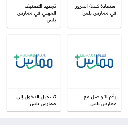
استعادة كلمة المرور
تجديد التصنيف
في ممارس بلس
المهني في ممارس
بلس
رقم التواصل مع
تسجيل الدخول إلى
ممارس بلس
ممارس بلس