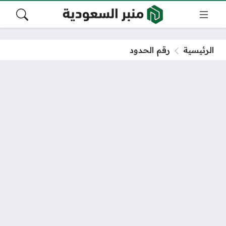
الرئيسية
رقم الحدود