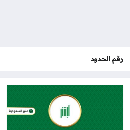
رقم الحدود