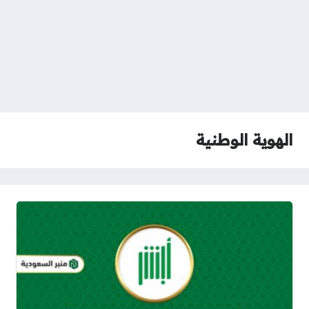
الهوية الوطنية