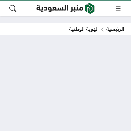
الرئيسية
الهوية الوطنية