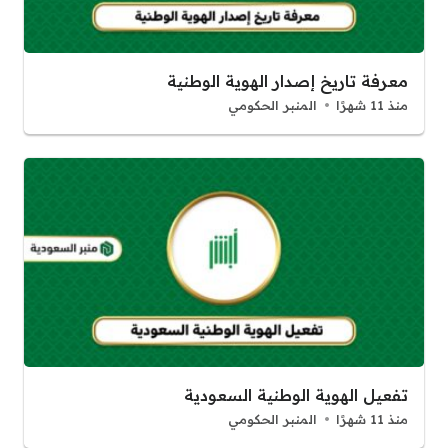
معرفة تاريخ إصدار الهوية الوطنية
منذ 11 شهرًا
المنبر الحكومي
تفعيل الهوية الوطنية السعودية
منذ 11 شهرًا
المنبر الحكومي