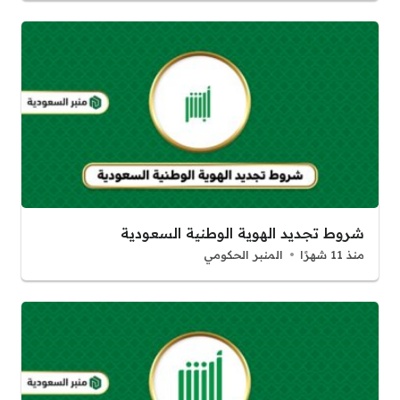
شروط تجديد الهوية الوطنية السعودية
منذ 11 شهرًا
المنبر الحكومي