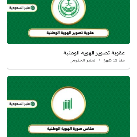
عقوبة تصوير الهوية الوطنية
منذ 12 شهرًا
المنبر الحكومي