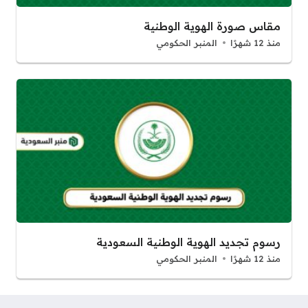
مقاس صورة الهوية الوطنية
منذ 12 شهرًا
المنبر الحكومي
رسوم تجديد الهوية الوطنية السعودية
منذ 12 شهرًا
المنبر الحكومي