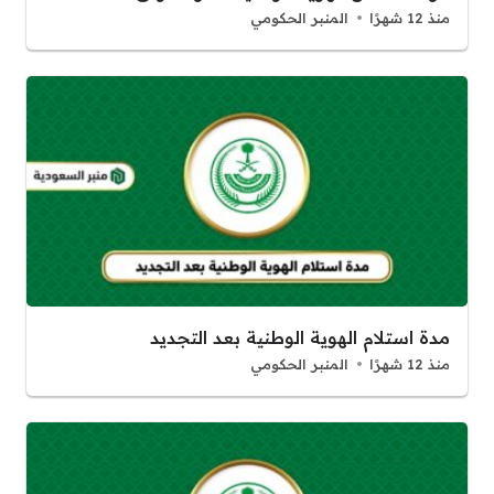
منذ 12 شهرًا
المنبر الحكومي
مدة استلام الهوية الوطنية بعد التجديد
منذ 12 شهرًا
المنبر الحكومي