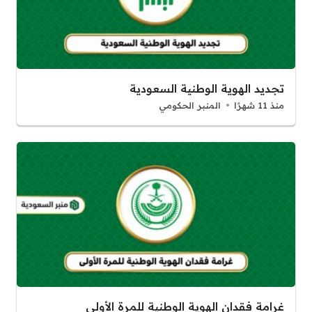
تجديد الهوية الوطنية السعودية
منذ 11 شهرًا
المنبر الحكومي
غرامة فقدان الهوية الوطنية للمرة الأولى