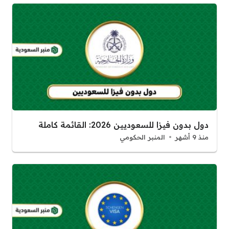
دول بدون فيزا للسعوديين 2026: القائمة كاملة
منذ 9 أشهر
المنبر الحكومي