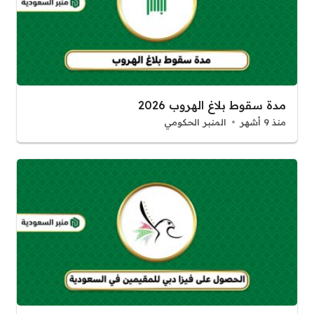
مدة سقوط بلاغ الهروب 2026
منذ 9 أشهر
المنبر الحكومي