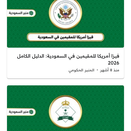
فيزا أمريكا للمقيمين في السعودية: الدليل الكامل
2026
منذ 8 أشهر
المنبر الحكومي