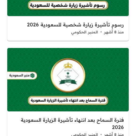
رسوم تأشيرة زيارة شخصية للسعودية 2026
منذ 8 أشهر
المنبر الحكومي
فترة السماح بعد انتهاء تأشيرة الزيارة السعودية
2026
منذ 8 أشهر
المنبر الحكومي