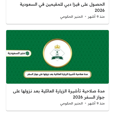
الحصول على فيزا دبي للمقيمين في السعودية
2026
منذ 9 أشهر
المنبر الحكومي
مدة صلاحية تأشيرة الزيارة العائلية بعد نزولها على
جواز السفر 2026
منذ 9 أشهر
المنبر الحكومي