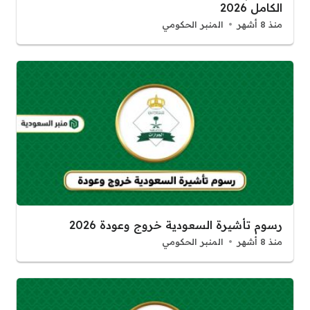
الكامل 2026
منذ 8 أشهر
المنبر الحكومي
رسوم تأشيرة السعودية خروج وعودة 2026
منذ 8 أشهر
المنبر الحكومي