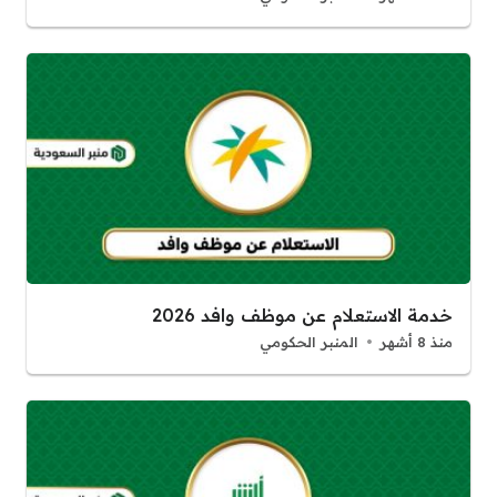
خدمة الاستعلام عن موظف وافد 2026
منذ 8 أشهر
المنبر الحكومي